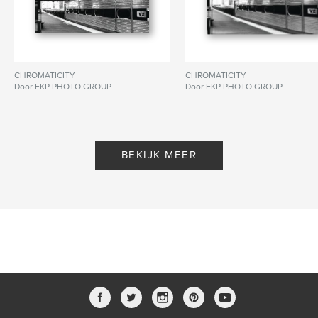
CHROMATICITY
CHROMATICITY
Door FKP PHOTO GROUP
Door FKP PHOTO GROUP
BEKIJK MEER