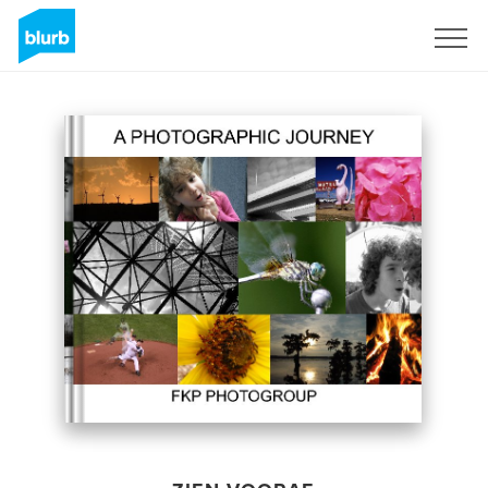
Registreren