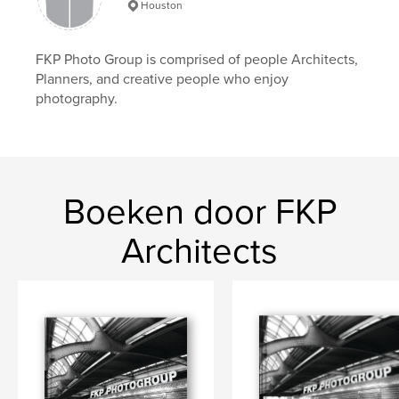
Houston
FKP Photo Group is comprised of people Architects,
Planners, and creative people who enjoy
photography.
Boeken door FKP
Architects