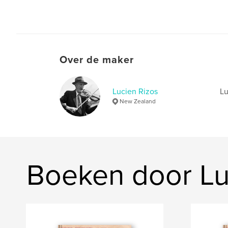
Over de maker
Lucien Rizos
Lu
New Zealand
Boeken door Lu