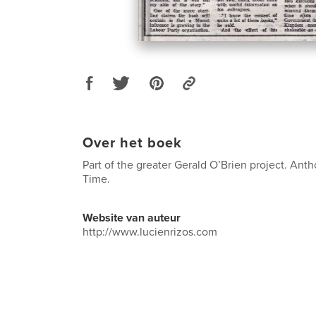
Over het boek
Part of the greater Gerald O’Brien project. Ant
Time.
Website van auteur
http://www.lucienrizos.com