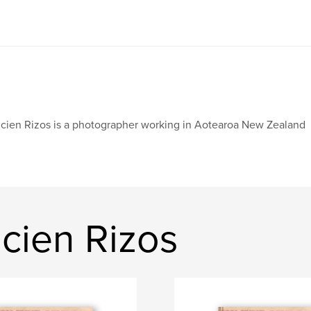
cien Rizos is a photographer working in Aotearoa New Zealand
cien Rizos