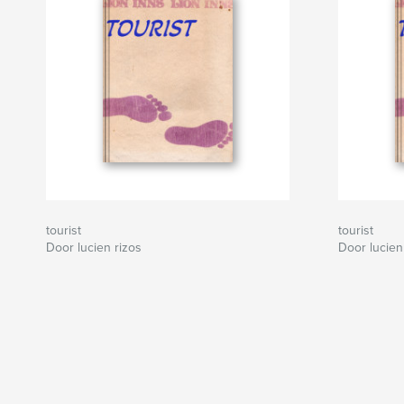
tourist
tourist
Door lucien rizos
Door lucien