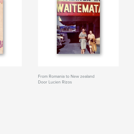
From Romania to New zealand
Door Lucien Rizos