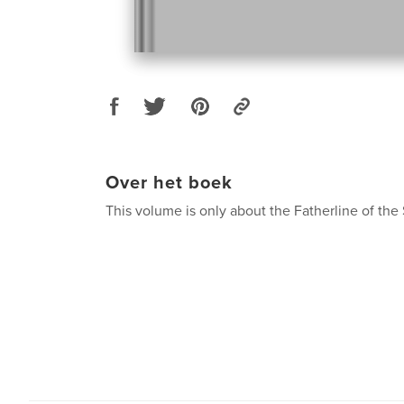
Over het boek
This volume is only about the Fatherline of the