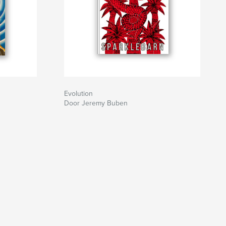
Evolution
Door Jeremy Buben