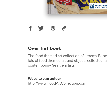
Over het boek
The food themed art collection of Jeremy Bube
lots of food themed art and objects collected l
contemporary Seattle artists.
Website van auteur
http://www.FoodArtCollection.com