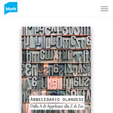
Registreren