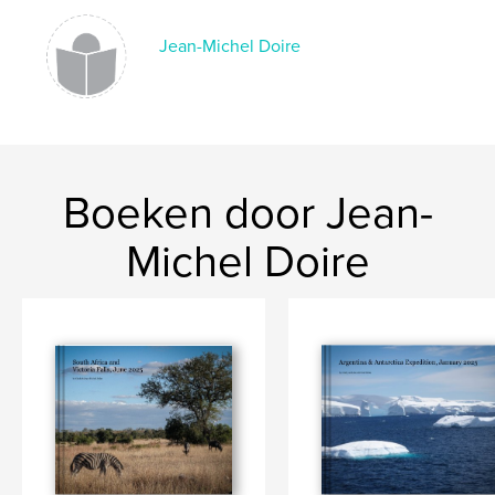
Jean-Michel Doire
Boeken door Jean-
Michel Doire