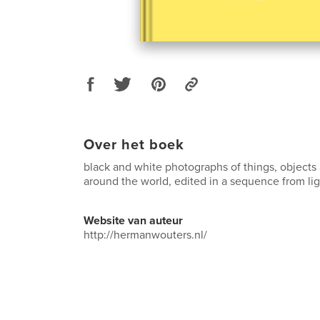
Over het boek
black and white photographs of things, objects a
around the world, edited in a sequence from lig
Website van auteur
http://hermanwouters.nl/