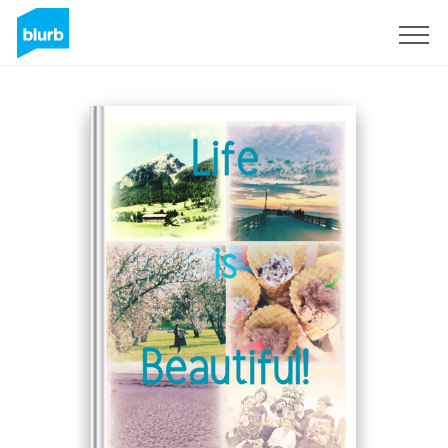
Registreren