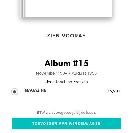
ZIEN VOORAF
Album #15
November 1994 - August 1995
door
Jonathan Franklin
MAGAZINE
16,90 €
BTW wordt toegevoegd bij de kassa.