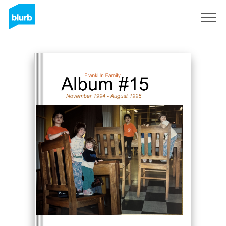
Registreren