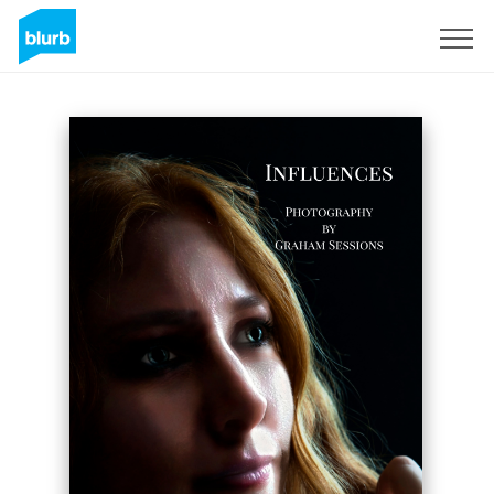
Registreren