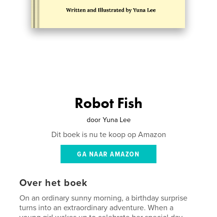
Robot Fish
door
Yuna Lee
Dit boek is nu te koop op Amazon
GA NAAR AMAZON
Over het boek
On an ordinary sunny morning, a birthday surprise
turns into an extraordinary adventure. When a