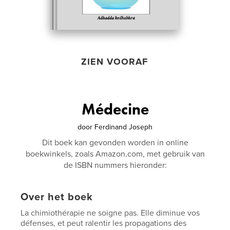
ZIEN VOORAF
Médecine
door
Ferdinand Joseph
Dit boek kan gevonden worden in online
boekwinkels, zoals Amazon.com, met gebruik van
de ISBN nummers hieronder:
Over het boek
La chimiothérapie ne soigne pas. Elle diminue vos
défenses, et peut ralentir les propagations des