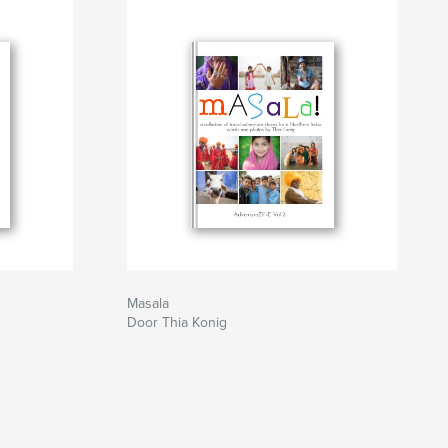
Masala
Door Thia Konig