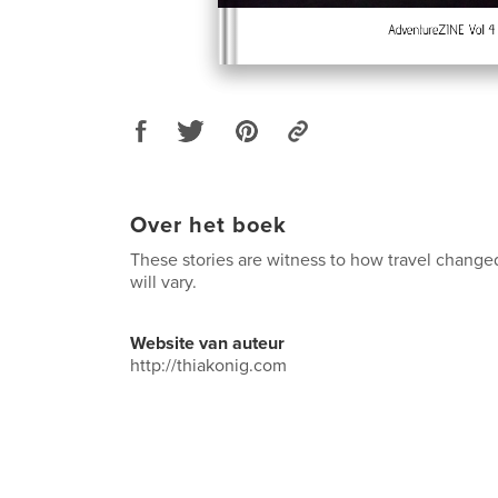
Over het boek
These stories are witness to how travel change
will vary.
Website van auteur
http://thiakonig.com