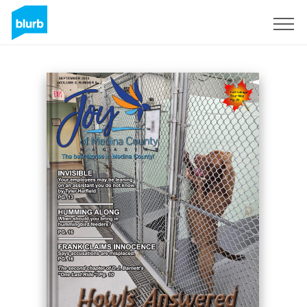
Registreren