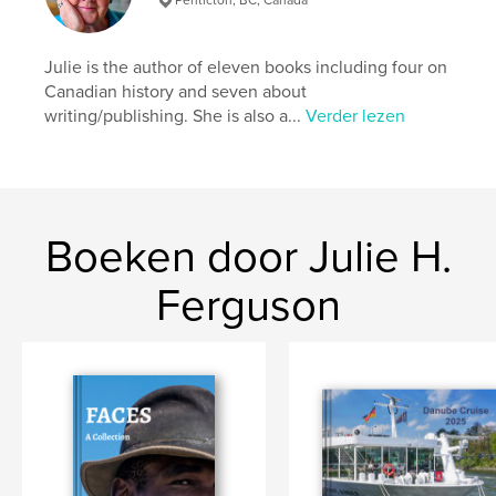
photography
Julie is the author of eleven books including four on
Canadian history and seven about
writing/publishing. She is also a...
Verder lezen
Boeken door Julie H.
Ferguson