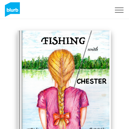
Registreren