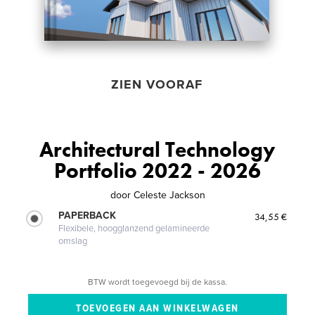
ZIEN VOORAF
Architectural Technology
Portfolio 2022 - 2026
door
Celeste Jackson
PAPERBACK
34,55 €
Flexibele, hoogglanzend gelamineerde
omslag
BTW wordt toegevoegd bij de kassa.