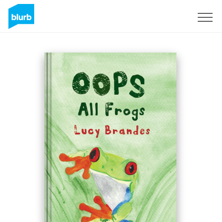
Registreren