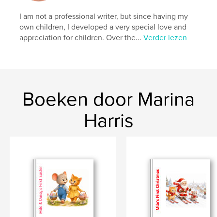
I am not a professional writer, but since having my
own children, I developed a very special love and
appreciation for children. Over the...
Verder lezen
Boeken door Marina
Harris