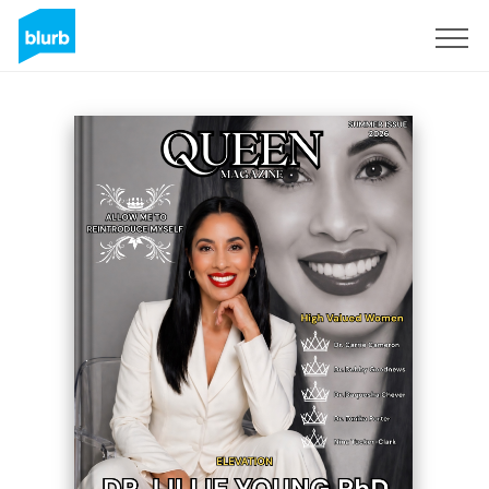
Registreren