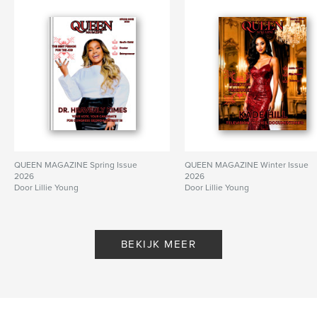
QUEEN MAGAZINE Spring Issue
QUEEN MAGAZINE Winter Issue
2026
2026
Door Lillie Young
Door Lillie Young
BEKIJK MEER