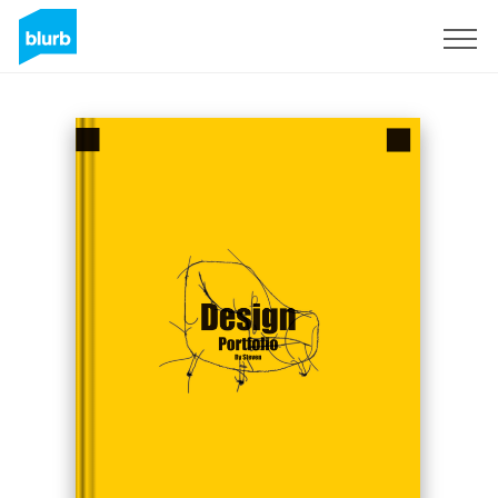
Registreren