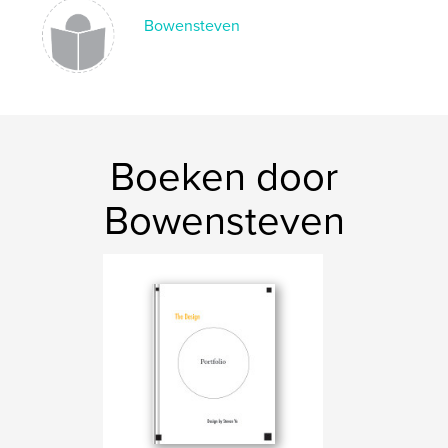
Bowensteven
Boeken door
Bowensteven