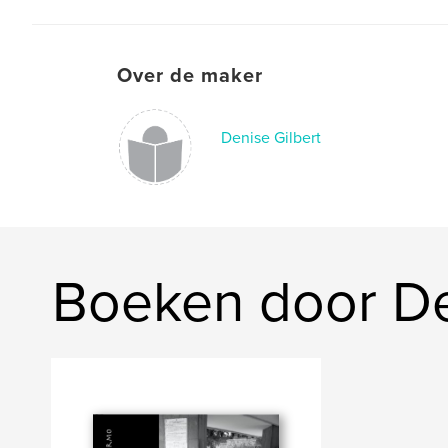
Over de maker
Denise Gilbert
Boeken door De