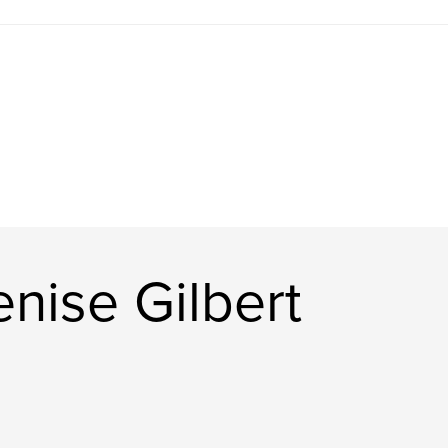
nise Gilbert