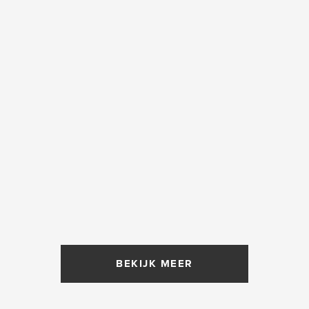
BEKIJK MEER