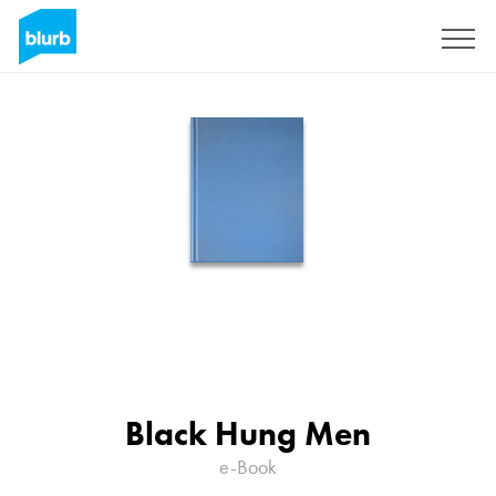
Registreren
Black Hung Men
e-Book