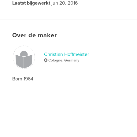
Laatst bijgewerkt
jun 20, 2016
Taal
English
Over de maker
Christian Hoffmeister
Cologne, Germany
Born 1964