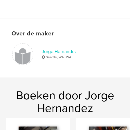
Over de maker
Jorge Hernandez
Seattle, WA USA
Boeken door Jorge
Hernandez