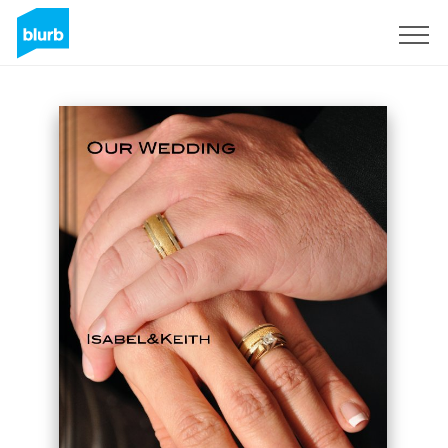
Registreren