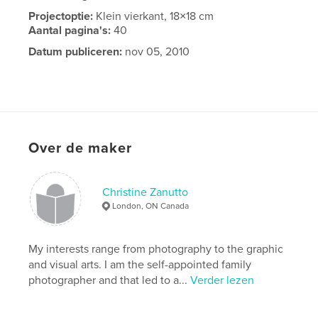
Projectoptie:
Klein vierkant, 18×18 cm
Aantal pagina's:
40
Datum publiceren:
nov 05, 2010
Over de maker
Christine Zanutto
London, ON Canada
My interests range from photography to the graphic
and visual arts. I am the self-appointed family
photographer and that led to a...
Verder lezen