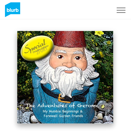
Registreren