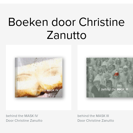
Boeken door Christine
Zanutto
behind the MASK IV
behind the MASK III
Door Christine Zanutto
Door Christine Zanutto