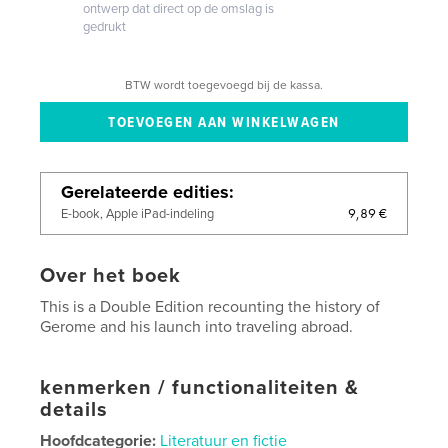
ontwerp dat direct op de omslag is
gedrukt
BTW wordt toegevoegd bij de kassa.
Gerelateerde edities
9,89 €
E-book, Apple iPad-indeling
Over het boek
This is a Double Edition recounting the history of
Gerome and his launch into traveling abroad.
kenmerken / functionaliteiten &
details
Hoofdcategorie:
Literatuur en fictie