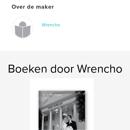
Over de maker
Wrencho
Boeken door Wrencho