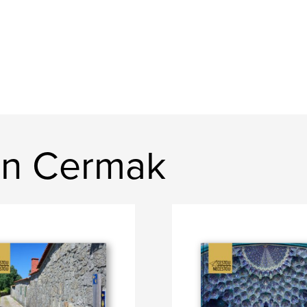
an Cermak