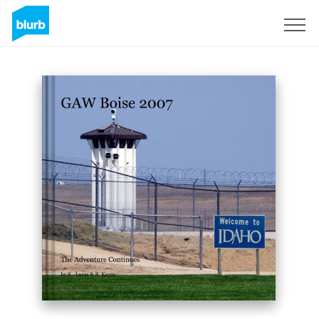
Registreren