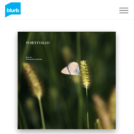
Registreren