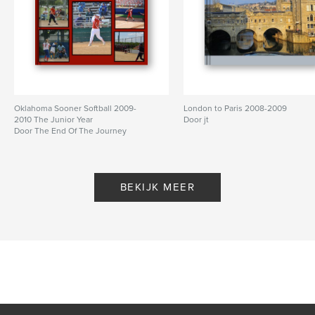
Oklahoma Sooner Softball 2009-
London to Paris 2008-2009
2010 The Junior Year
Door jt
Door The End Of The Journey
BEKIJK MEER