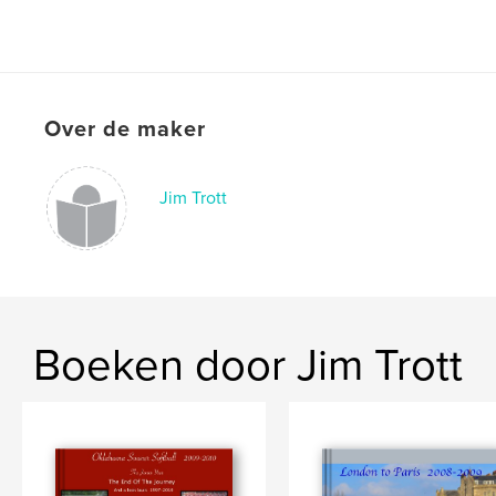
Over de maker
Jim Trott
Boeken door Jim Trott