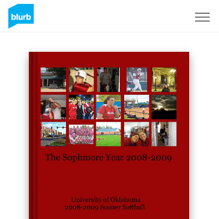
Registreren