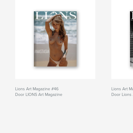
Lions Art Magazine #46
Lions Art M
Door LIONS Art Magazine
Door Lions