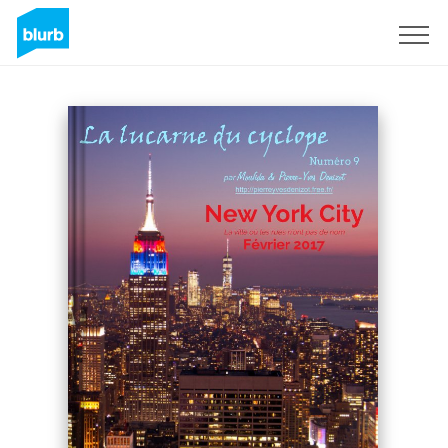
Registreren