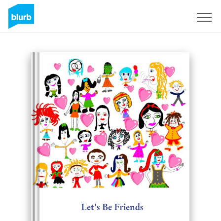
Registreren