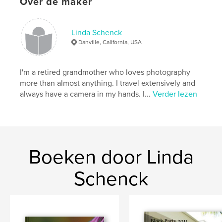
Over de maker
Linda Schenck
Danville, California, USA
I'm a retired grandmother who loves photography
more than almost anything. I travel extensively and
always have a camera in my hands. I...
Verder lezen
Boeken door Linda
Schenck