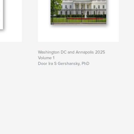
Washington DC and Annapolis 2025
Volume 1
Door Ira S Gershansky, PhD