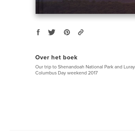
Over het boek
Our trip to Shenandoah National Park and Lura
Columbus Day weekend 2017