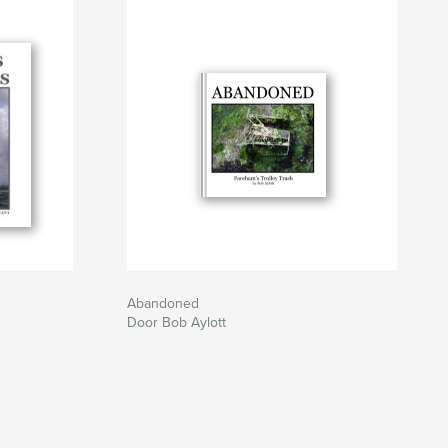
Abandoned
Door Bob Aylott