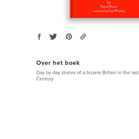
Over het boek
Day by day stories of a bizarre Britain in the las
Century