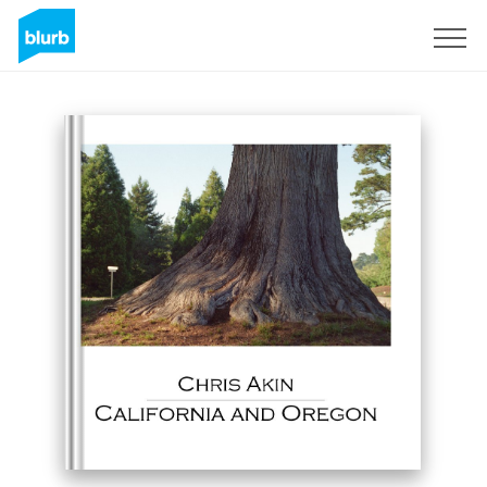
Registreren