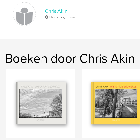
Chris Akin
Houston, Texas
Boeken door Chris Akin