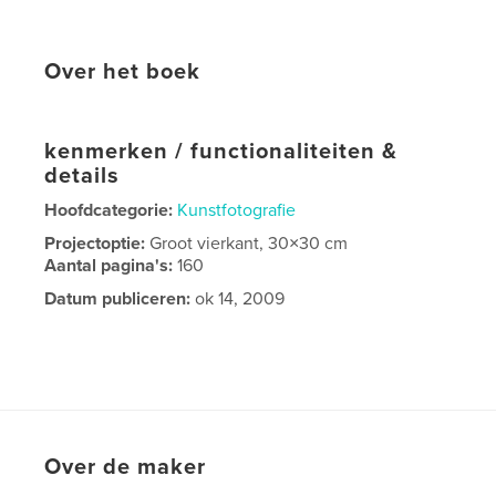
Over het boek
kenmerken / functionaliteiten &
details
Hoofdcategorie:
Kunstfotografie
Projectoptie:
Groot vierkant, 30×30 cm
Aantal pagina's:
160
Datum publiceren:
ok 14, 2009
Over de maker