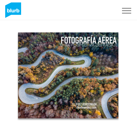
Registreren