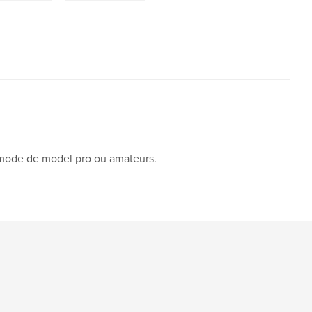
 mode de model pro ou amateurs.