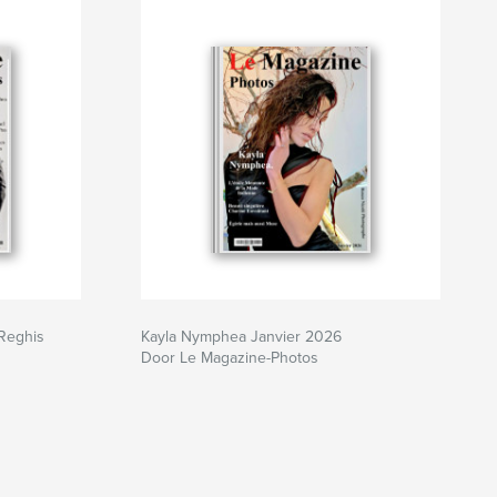
Reghis
Kayla Nymphea Janvier 2026
Door Le Magazine-Photos