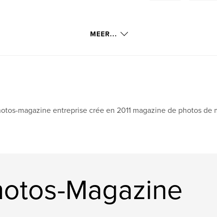
MEER...
otos-magazine entreprise crée en 2011 magazine de photos de
hotos-Magazine