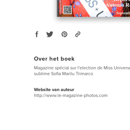
Over het boek
Magazine spécial sur l'election de Miss Universe
sublime Sofia Marilu Trimarco
Website van auteur
http://www.le-magazine-photos.com