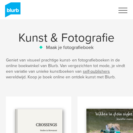
Registreren
Kunst & Fotografie
Maak je fotografieboek
Geniet van visueel prachtige kunst- en fotografieboeken in de
online boekwinkel van Blurb. Van vergezichten tot mode, je vindt
een variatie van unieke kunstboeken van
self-publishers
wereldwijd. Koop je boek online en ontdek kunst met Blurb.