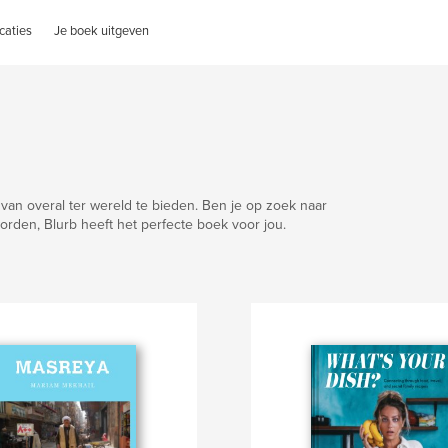
caties
Je boek uitgeven
van overal ter wereld te bieden. Ben je op zoek naar
worden, Blurb heeft het perfecte boek voor jou.