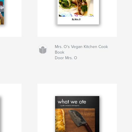
Mrs. O's Vegan Kitchen Cook
Book
Door Mrs. O