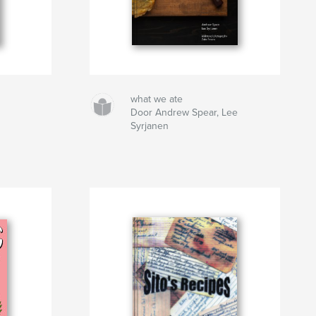
what we ate
Door Andrew Spear, Lee
Syrjanen