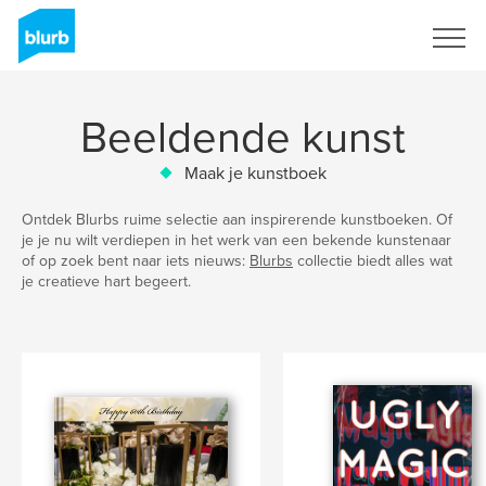
Registreren
Beeldende kunst
Maak je kunstboek
Ontdek Blurbs ruime selectie aan inspirerende kunstboeken. Of
je je nu wilt verdiepen in het werk van een bekende kunstenaar
of op zoek bent naar iets nieuws:
Blurbs
collectie biedt alles wat
je creatieve hart begeert.