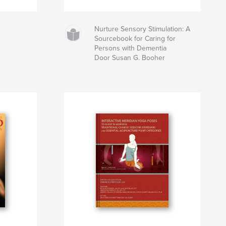
Nurture Sensory Stimulation: A
Sourcebook for Caring for
Persons with Dementia
Door Susan G. Booher