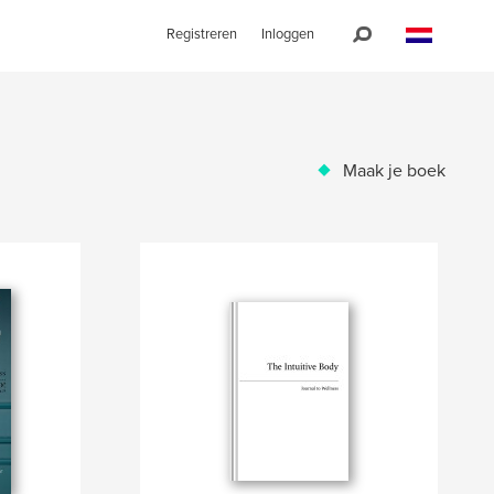
Registreren
Inloggen
Maak je boek