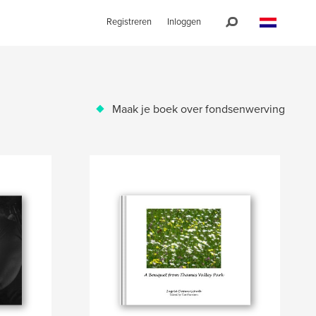
Registreren
Inloggen
Maak je boek over fondsenwerving