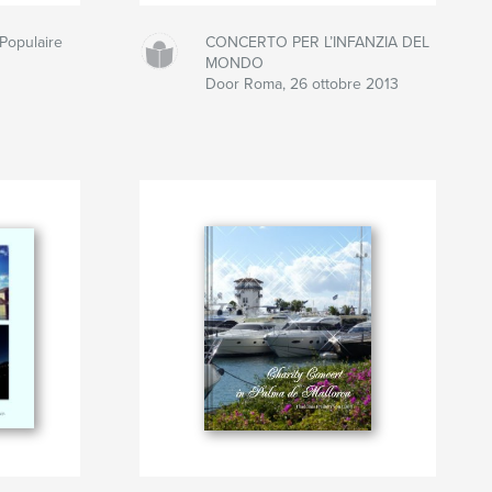
 Populaire
CONCERTO PER L’INFANZIA DEL
MONDO
Door Roma, 26 ottobre 2013