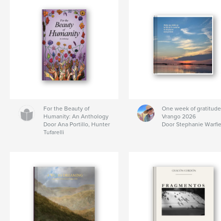
For the Beauty of
One week of gratitude
Humanity: An Anthology
Vrango 2026
Door Ana Portillo, Hunter
Door Stephanie Warfie
Tufarelli