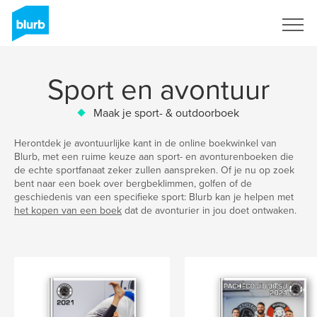
Registreren
Sport en avontuur
Maak je sport- & outdoorboek
Herontdek je avontuurlijke kant in de online boekwinkel van
Blurb, met een ruime keuze aan sport- en avonturenboeken die
de echte sportfanaat zeker zullen aanspreken. Of je nu op zoek
bent naar een boek over bergbeklimmen, golfen of de
geschiedenis van een specifieke sport: Blurb kan je helpen met
het kopen van een boek
dat de avonturier in jou doet ontwaken.