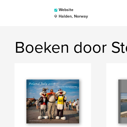
Website
Halden, Norway
Boeken door St