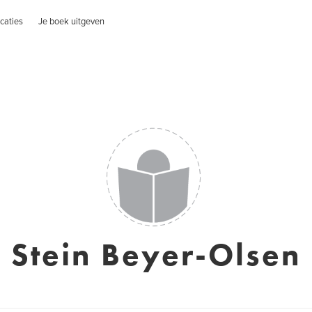
caties
Je boek uitgeven
Stein Beyer-Olsen