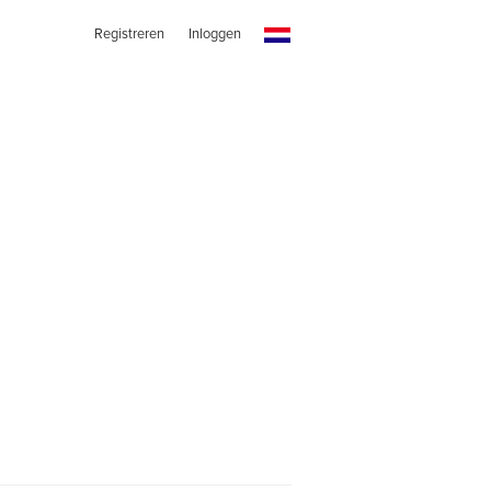
Registreren
Inloggen