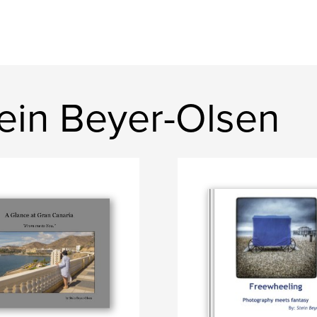
ein Beyer-Olsen