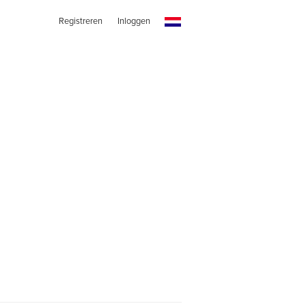
Registreren
Inloggen