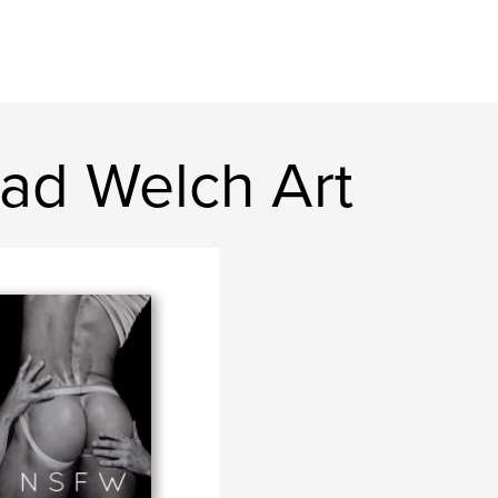
ad Welch Art