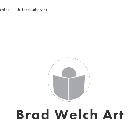
caties
Je boek uitgeven
Brad Welch Art