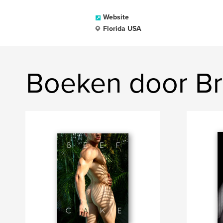
Website
Florida USA
Boeken door Br