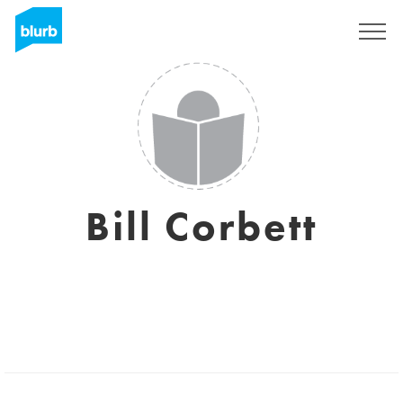
Registreren
Bill Corbett