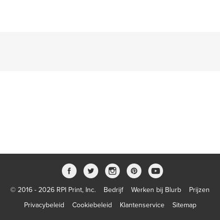
© 2016 - 2026 RPI Print, Inc.
Bedrijf
Werken bij Blurb
Prijzen
Privacybeleid
Cookiebeleid
Klantenservice
Sitemap