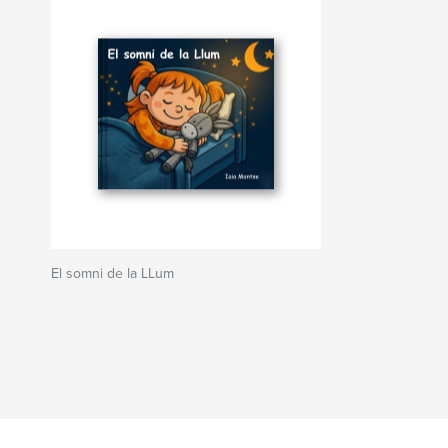
El somni de la LLum